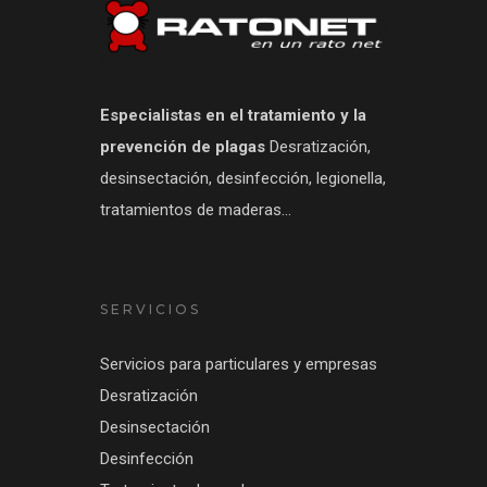
Especialistas en el tratamiento y la
prevención de plagas
Desratización,
desinsectación, desinfección, legionella,
tratamientos de maderas...
SERVICIOS
Servicios para particulares y empresas
Desratización
Desinsectación
Desinfección